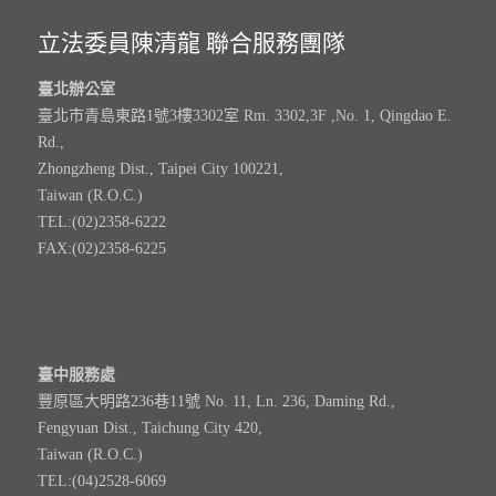
立法委員陳清龍 聯合服務團隊
臺北辦公室
臺北市青島東路1號3樓3302室 Rm. 3302,3F ,No. 1, Qingdao E.
Rd.,
Zhongzheng Dist., Taipei City 100221,
Taiwan (R.O.C.)
TEL:(02)2358-6222
FAX:(02)2358-6225
臺中服務處
豐原區大明路236巷11號 No. 11, Ln. 236, Daming Rd.,
Fengyuan Dist., Taichung City 420,
Taiwan (R.O.C.)
TEL:(04)2528-6069