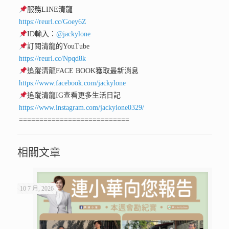
服務LINE清龍
https://reurl.cc/Goey6Z
ID輸入：
@jackylone
訂閱清龍的YouTube
https://reurl.cc/Npqd8k
追蹤清龍FACE BOOK獲取最新消息
https://www.facebook.com/jackylone
追蹤清龍IG查看更多生活日記
https://www.instagram.com/jackylone0329/
===========================
相關文章
10 7 月, 2026