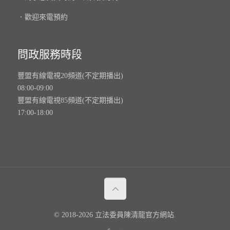
．歡迎來電預約
問政服務時段
豐盟有線電視20頻道(不定期播出)
08:00-09:00
豐盟有線電視85頻道(不定期播出)
17:00-18:00
© 2018-2026 立法委員陳清龍官方網站.