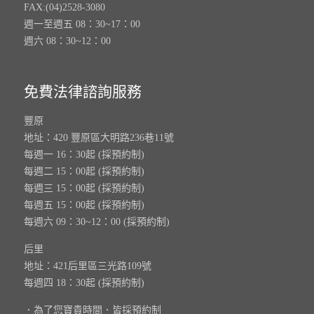
FAX:(04)2528-3080
週一至週五 08：30~17：00
週六 08：30~12：00
免費法律諮詢服務
豐原
地址：420 豐原區大明路236巷11號
每週一 16：30起 (採預約制)
每週二 15：00起 (採預約制)
每週三 15：00起 (採預約制)
每週五 15：00起 (採預約制)
每週六 09：30~12：00 (採預約制)
后里
地址：421后里區三光路109號
每週四 18：30起 (採預約制)
．為了您寶貴時間．皆採預約制