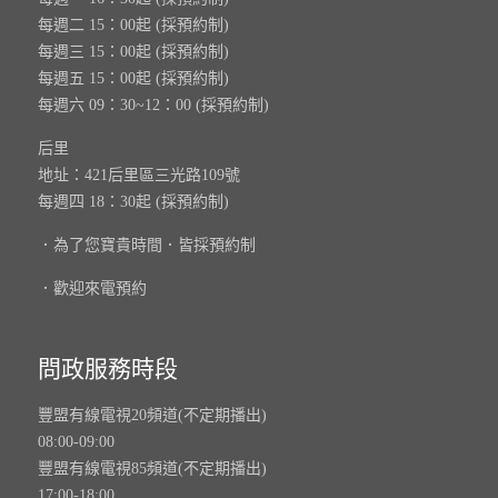
每週二 15：00起 (採預約制)
每週三 15：00起 (採預約制)
每週五 15：00起 (採預約制)
每週六 09：30~12：00 (採預約制)
后里
地址：421后里區三光路109號
每週四 18：30起 (採預約制)
．為了您寶貴時間．皆採預約制
．歡迎來電預約
問政服務時段
豐盟有線電視20頻道(不定期播出)
08:00-09:00
豐盟有線電視85頻道(不定期播出)
17:00-18:00