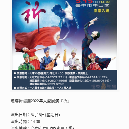
瓊瑢舞蹈團2022年大型展演『祈』
演出日期：5月15日(星期日)
演出時間：14:30
演出地點：台中市中山堂(索票入場)