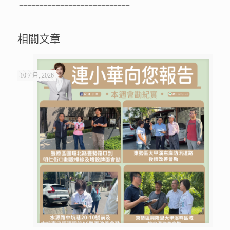
===========================
相關文章
10 7 月, 2026