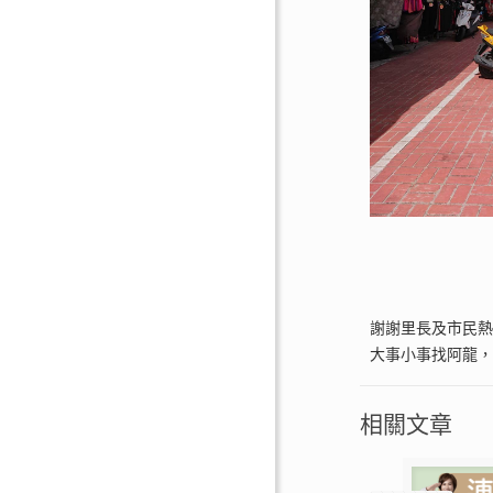
謝謝里長及市民
大事小事找阿龍
相關文章