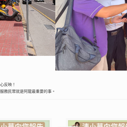
熱心反映！
，服務民眾就是阿龍最重要的事。