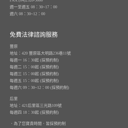
FAX:(04)2528-3080
週一至週五 08：30~17：00
週六 08：30~12：00
免費法律諮詢服務
豐原
地址：420 豐原區大明路236巷11號
每週一 16：30起 (採預約制)
每週二 15：00起 (採預約制)
每週三 15：00起 (採預約制)
每週五 15：00起 (採預約制)
每週六 09：30~12：00 (採預約制)
后里
地址：421后里區三光路109號
每週四 18：30起 (採預約制)
．為了您寶貴時間．皆採預約制