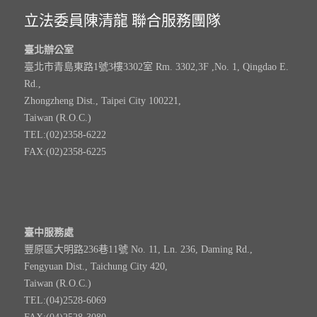
立法委員陳清龍 聯合服務團隊
臺北辦公室
臺北市青島東路1號3樓3302室 Rm. 3302,3F ,No. 1, Qingdao E.
Rd.,
Zhongzheng Dist., Taipei City 100221,
Taiwan (R.O.C.)
TEL:(02)2358-6222
FAX:(02)2358-6225
臺中服務處
豐原區大明路236巷11號 No. 11, Ln. 236, Daming Rd.,
Fengyuan Dist., Taichung City 420,
Taiwan (R.O.C.)
TEL:(04)2528-6069