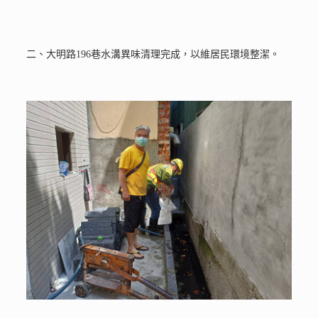
二、大明路196巷水溝異味清理完成，以維居民環境整潔。