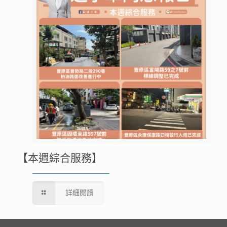
【本週綜合服務】
詳細閱讀