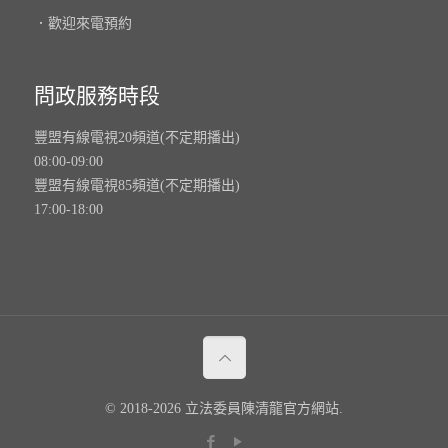
．歡迎來電預約
問政服務時段
豐盟有線電視20頻道(不定期播出)
08:00-09:00
豐盟有線電視85頻道(不定期播出)
17:00-18:00
© 2018-2026 立法委員陳清龍官方網站.