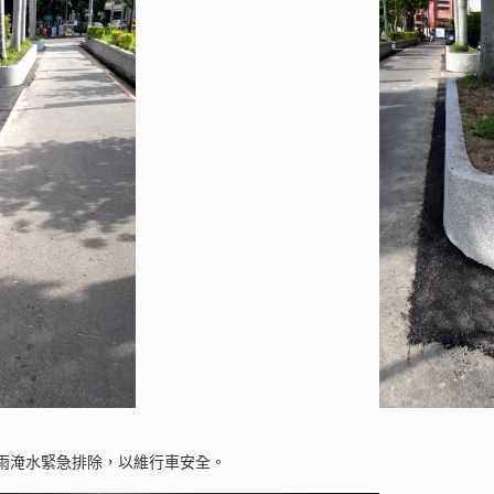
雨淹水緊急排除，以維行車安全。