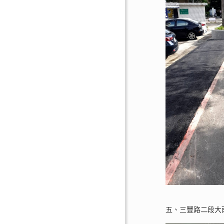
五、三豐路二段大