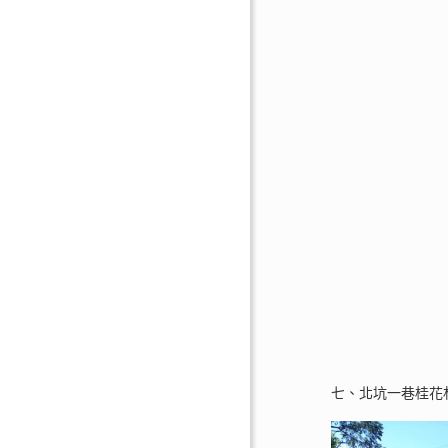
七、北坑一巷桂花