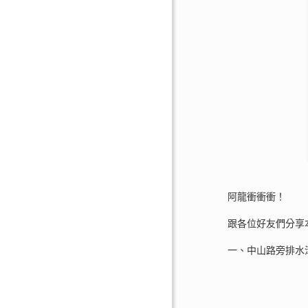
阿龍衝衝衝！
跟各位好友們分享
一、中山路旁排水