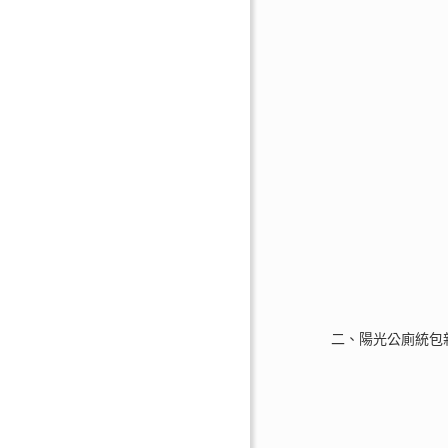
二、陽光公廁統包