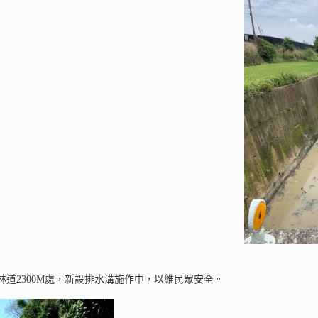
林道2300M處，新設排水溝施作中，以維民眾安全。