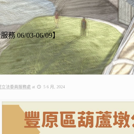
 06/03-06/09】
龍立法委員服務處
at
5 6 月, 2024