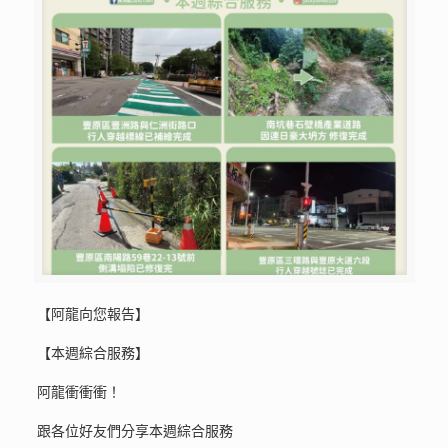
【阿龍向您報告】
【本週綜合服務】
阿龍衝衝衝！
跟各位好友們分享本週綜合服務