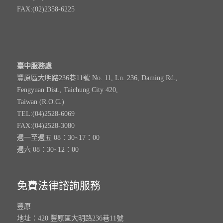
FAX:(02)2358-6225
臺中服務處
豐原區大明路236巷11號 No. 11, Ln. 236, Daming Rd.,
Fengyuan Dist., Taichung City 420,
Taiwan (R.O.C.)
TEL:(04)2528-6069
FAX:(04)2528-3080
週一至週五 08：30~17：00
週六 08：30~12：00
免費法律諮詢服務
豐原
地址：420 豐原區大明路236巷11號