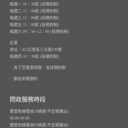
每週一 16：30起 (採預約制)
每週二 15：00起 (採預約制)
每週三 15：00起 (採預約制)
每週五 15：00起 (採預約制)
每週六 09：30~12：00 (採預約制)
后里
地址：421后里區三光路109號
每週四 18：30起 (採預約制)
．為了您寶貴時間．皆採預約制
．歡迎來電預約
問政服務時段
豐盟有線電視20頻道(不定期播出)
08:00-09:00
豐盟有線電視85頻道(不定期播出)