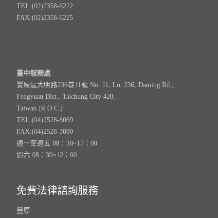
TEL:(02)2358-6222
FAX:(02)2358-6225
臺中服務處
豐原區大明路236巷11號 No. 11, Ln. 236, Daming Rd.,
Fengyuan Dist., Taichung City 420,
Taiwan (R.O.C.)
TEL:(04)2528-6069
FAX:(04)2528-3080
週一至週五 08：30~17：00
週六 08：30~12：00
免費法律諮詢服務
豐原