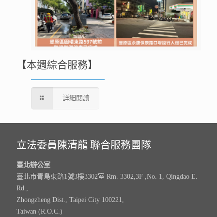
【本週綜合服務】
詳細閱讀
立法委員陳清龍 聯合服務團隊
臺北辦公室
臺北市青島東路1號3樓3302室 Rm. 3302,3F ,No. 1, Qingdao E.
Rd.,
Zhongzheng Dist., Taipei City 100221,
Taiwan (R.O.C.)