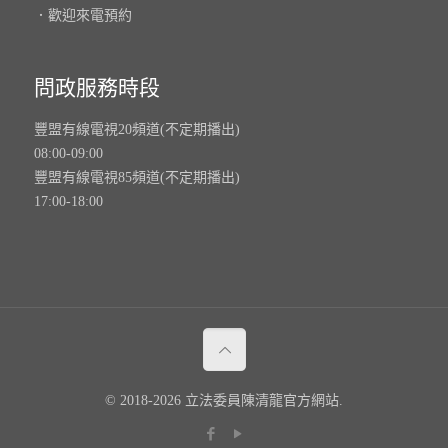
．歡迎來電預約
問政服務時段
豐盟有線電視20頻道(不定期播出)
08:00-09:00
豐盟有線電視85頻道(不定期播出)
17:00-18:00
© 2018-2026 立法委員陳清龍官方網站.