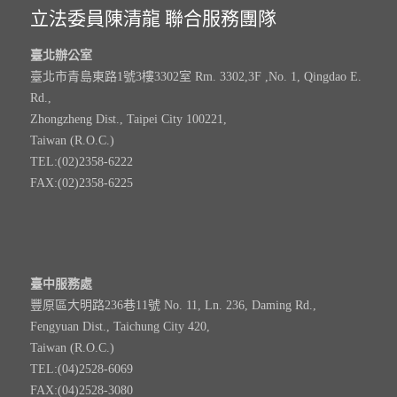
立法委員陳清龍 聯合服務團隊
臺北辦公室
臺北市青島東路1號3樓3302室 Rm. 3302,3F ,No. 1, Qingdao E.
Rd.,
Zhongzheng Dist., Taipei City 100221,
Taiwan (R.O.C.)
TEL:(02)2358-6222
FAX:(02)2358-6225
臺中服務處
豐原區大明路236巷11號 No. 11, Ln. 236, Daming Rd.,
Fengyuan Dist., Taichung City 420,
Taiwan (R.O.C.)
TEL:(04)2528-6069
FAX:(04)2528-3080