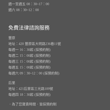
週一至週五 08：30~17：00
週六 08：30~12：00
免費法律諮詢服務
豐原
地址：420 豐原區大明路236巷11號
每週一 16：30起 (採預約制)
每週二 15：00起 (採預約制)
每週三 15：00起 (採預約制)
每週五 15：00起 (採預約制)
每週六 09：30~12：00 (採預約制)
后里
地址：421后里區三光路109號
每週四 18：30起 (採預約制)
．為了您寶貴時間．皆採預約制