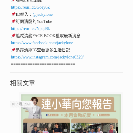
服務LINE清龍
https://reurl.cc/Goey6Z
ID輸入：
@jackylone
訂閱清龍的YouTube
https://reurl.cc/Npqd8k
追蹤清龍FACE BOOK獲取最新消息
https://www.facebook.com/jackylone
追蹤清龍IG查看更多生活日記
https://www.instagram.com/jackylone0329/
===========================
相關文章
10 7 月, 2026