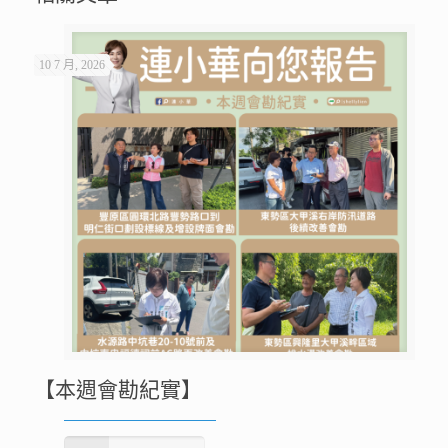
10 7 月, 2026
【本週會勘紀實】