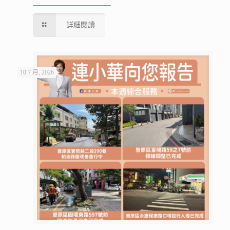
詳細閱讀
10 7 月, 2026