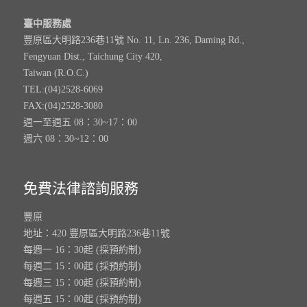
臺中服務處
豐原區大明路236巷11號 No. 11, Ln. 236, Daming Rd.,
Fengyuan Dist., Taichung City 420,
Taiwan (R.O.C.)
TEL:(04)2528-6069
FAX:(04)2528-3080
週一至週五 08：30~17：00
週六 08：30~12：00
免費法律諮詢服務
豐原
地址：420 豐原區大明路236巷11號
每週一 16：30起 (採預約制)
每週二 15：00起 (採預約制)
每週三 15：00起 (採預約制)
每週五 15：00起 (採預約制)