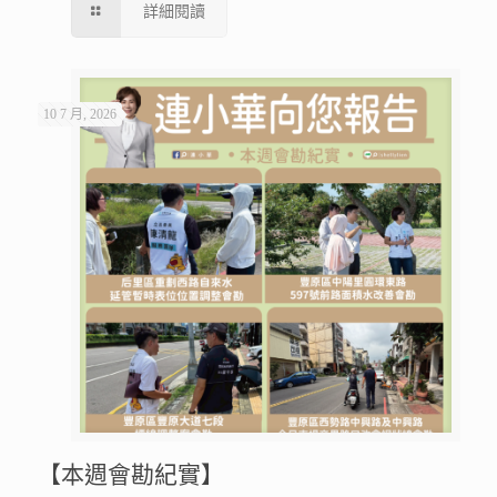
詳細閱讀
10 7 月, 2026
【本週會勘紀實】