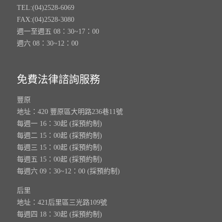
TEL:(04)2528-6069
FAX:(04)2528-3080
週一至週五 08：30~17：00
週六 08：30~12：00
免費法律諮詢服務
豐原
地址：420 豐原區大明路236巷11號
每週一 16：30起 (採預約制)
每週二 15：00起 (採預約制)
每週三 15：00起 (採預約制)
每週五 15：00起 (採預約制)
每週六 09：30~12：00 (採預約制)
后里
地址：421后里區三光路109號
每週四 18：30起 (採預約制)