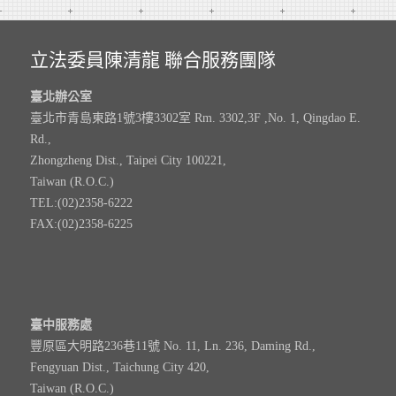
立法委員陳清龍 聯合服務團隊
臺北辦公室
臺北市青島東路1號3樓3302室 Rm. 3302,3F ,No. 1, Qingdao E.
Rd.,
Zhongzheng Dist., Taipei City 100221,
Taiwan (R.O.C.)
TEL:(02)2358-6222
FAX:(02)2358-6225
臺中服務處
豐原區大明路236巷11號 No. 11, Ln. 236, Daming Rd.,
Fengyuan Dist., Taichung City 420,
Taiwan (R.O.C.)