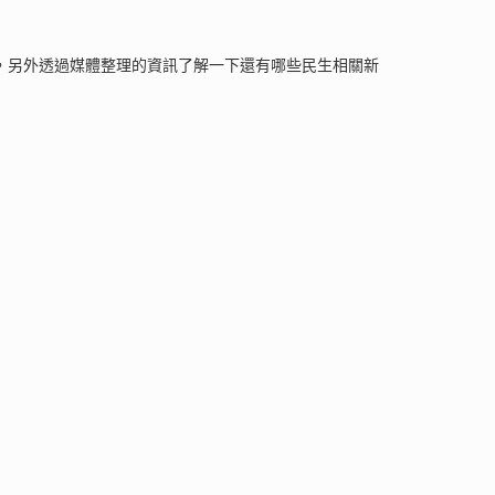
，另外透過媒體整理的資訊了解一下還有哪些民生相關新