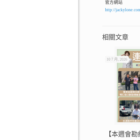
官方網站
http://jackylone.co
相關文章
10 7 月, 2026
【本週會勘