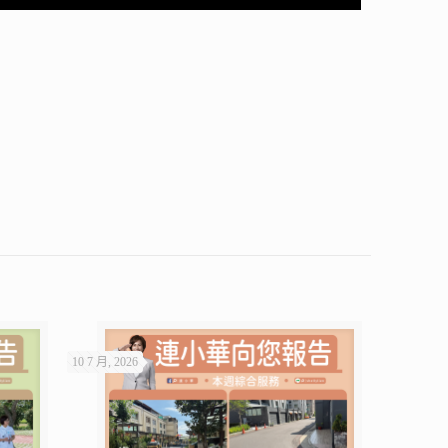
10 7 月, 2026