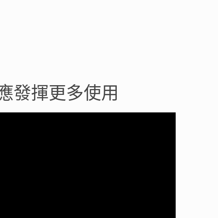
應發揮更多使用