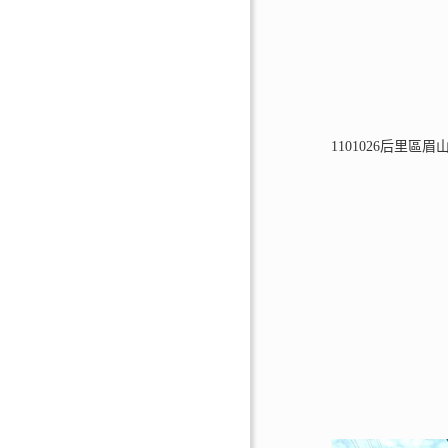
1101026后里區