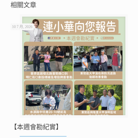
相關文章
10 7 月, 2026
【本週會勘紀實】