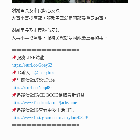
謝謝里長及市民熱心反映！
大事小事找阿龍，服務民眾就是阿龍最重要的事。
謝謝里長及市民熱心反映！
大事小事找阿龍，服務民眾就是阿龍最重要的事。
===========================
服務LINE清龍
https://reurl.cc/Goey6Z
ID輸入：
@jackylone
訂閱清龍的YouTube
https://reurl.cc/Npqd8k
追蹤清龍FACE BOOK獲取最新消息
https://www.facebook.com/jackylone
追蹤清龍IG查看更多生活日記
https://www.instagram.com/jackylone0329/
===========================