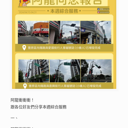
阿龍衝衝衝！
跟各位好友們分享本週綜合服務
一、