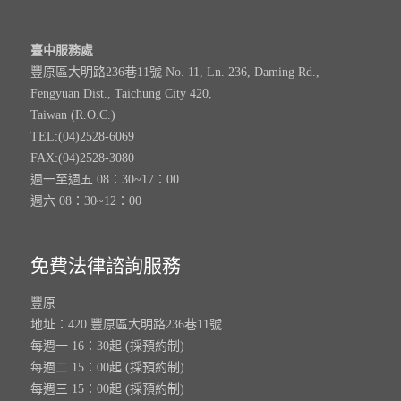
臺中服務處
豐原區大明路236巷11號 No. 11, Ln. 236, Daming Rd.,
Fengyuan Dist., Taichung City 420,
Taiwan (R.O.C.)
TEL:(04)2528-6069
FAX:(04)2528-3080
週一至週五 08：30~17：00
週六 08：30~12：00
免費法律諮詢服務
豐原
地址：420 豐原區大明路236巷11號
每週一 16：30起 (採預約制)
每週二 15：00起 (採預約制)
每週三 15：00起 (採預約制)