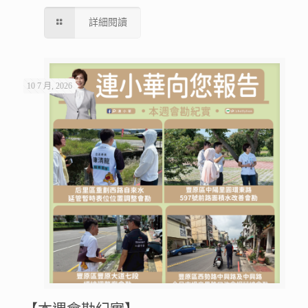
詳細閱讀
10 7 月, 2026