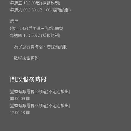
每週五 15：00起 (採預約制)
每週六 09：30~12：00 (採預約制)
后里
地址：421后里區三光路109號
每週四 18：30起 (採預約制)
．為了您寶貴時間．皆採預約制
．歡迎來電預約
問政服務時段
豐盟有線電視20頻道(不定期播出)
08:00-09:00
豐盟有線電視85頻道(不定期播出)
17:00-18:00