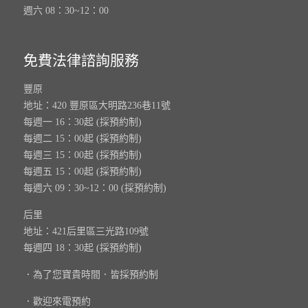
週六 08：30~12：00
免費法律諮詢服務
豐原
地址：420 豐原區大明路236巷11號
每週一 16：30起 (採預約制)
每週二 15：00起 (採預約制)
每週三 15：00起 (採預約制)
每週五 15：00起 (採預約制)
每週六 09：30~12：00 (採預約制)
后里
地址：421后里區三光路109號
每週四 18：30起 (採預約制)
．為了您寶貴時間．皆採預約制
．歡迎來電預約