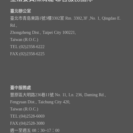
臺北辦公室
臺北市青島東路1號3樓3302室 Rm. 3302,3F ,No. 1, Qingdao E.
Rd.,
Zhongzheng Dist., Taipei City 100221,
Taiwan (R.O.C.)
TEL:(02)2358-6222
FAX:(02)2358-6225
臺中服務處
豐原區大明路236巷11號 No. 11, Ln. 236, Daming Rd.,
Fengyuan Dist., Taichung City 420,
Taiwan (R.O.C.)
TEL:(04)2528-6069
FAX:(04)2528-3080
週一至週五 08：30~17：00