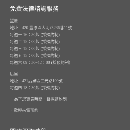
免費法律諮詢服務
豐原
地址：420 豐原區大明路236巷11號
每週一 16：30起 (採預約制)
每週二 15：00起 (採預約制)
每週三 15：00起 (採預約制)
每週五 15：00起 (採預約制)
每週六 09：30~12：00 (採預約制)
后里
地址：421后里區三光路109號
每週四 18：30起 (採預約制)
．為了您寶貴時間．皆採預約制
．歡迎來電預約