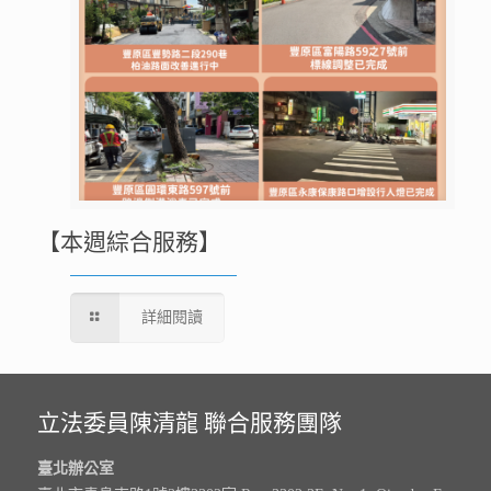
【本週綜合服務】
詳細閱讀
立法委員陳清龍 聯合服務團隊
臺北辦公室