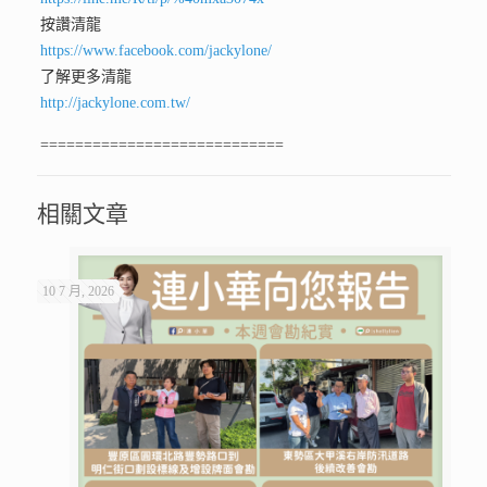
按讚清龍
https://www.facebook.com/jackylone/
了解更多清龍
http://jackylone.com.tw/
============================
相關文章
10 7 月, 2026