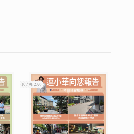
10 7 月, 2026