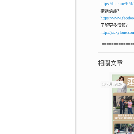
https://line.me/R/
按讚清龍
?
https://www.facebo
了解更多清龍
?
http://jackylone.co
=============
相關文章
10 7 月, 2026