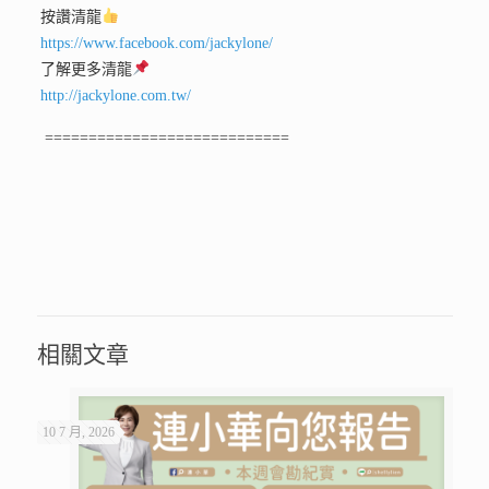
按讚清龍
https://www.facebook.com/jackylone/
了解更多清龍
http://jackylone.com.tw/
============================
相關文章
10 7 月, 2026