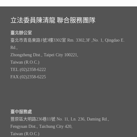
立法委員陳清龍 聯合服務團隊
臺北辦公室
臺北市青島東路1號3樓3302室 Rm. 3302,3F ,No. 1, Qingdao E.
Rd.,
Zhongzheng Dist., Taipei City 100221,
Taiwan (R.O.C.)
TEL:(02)2358-6222
FAX:(02)2358-6225
臺中服務處
豐原區大明路236巷11號 No. 11, Ln. 236, Daming Rd.,
Fengyuan Dist., Taichung City 420,
Taiwan (R.O.C.)