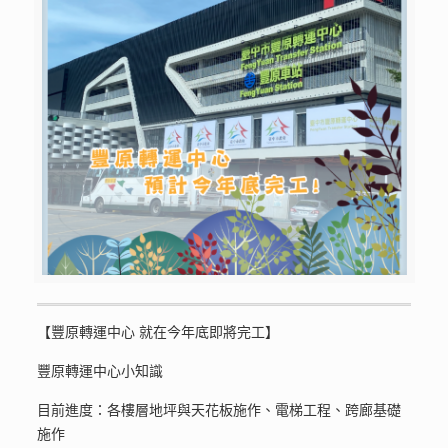
【豐原轉運中心 就在今年底即將完工】
豐原轉運中心小知識
目前進度：各樓層地坪與天花板施作、電梯工程、跨廊基礎
施作