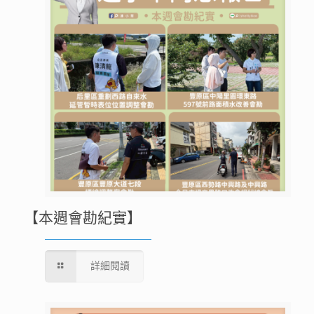
【本週會勘紀實】
詳細閱讀