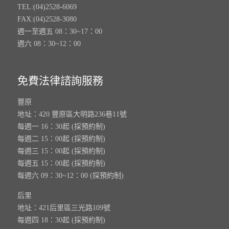
TEL:(04)2528-6069
FAX:(04)2528-3080
週一至週五 08：30~17：00
週六 08：30~12：00
免費法律諮詢服務
豐原
地址：420 豐原區大明路236巷11號
每週一 16：30起 (採預約制)
每週二 15：00起 (採預約制)
每週三 15：00起 (採預約制)
每週五 15：00起 (採預約制)
每週六 09：30~12：00 (採預約制)
后里
地址：421后里區三光路109號
每週四 18：30起 (採預約制)