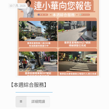
10 7 月, 2026
【本週綜合服務】
詳細閱讀