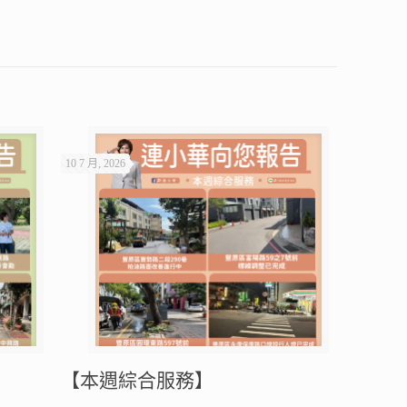
10 7 月, 2026
【本週綜合服務】