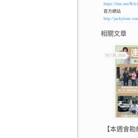
https://line.me/R/
官方網站
http://jackylone.co
相關文章
10 7 月, 2026
【本週會勘