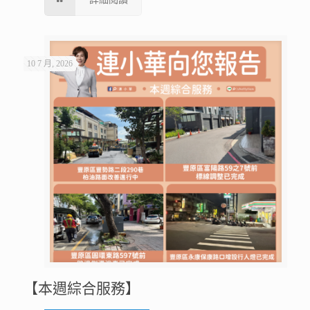
10 7 月, 2026
【本週綜合服務】