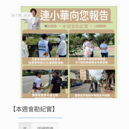
10 7 月, 2026
【本週會勘紀實】
詳細閱讀