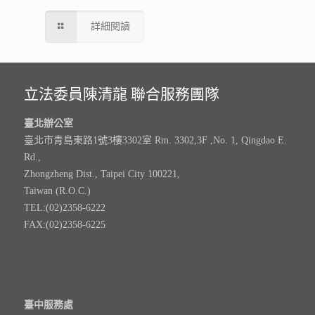
詳細閱讀
立法委員陳清龍 聯合服務團隊
臺北辦公室
臺北市青島東路1號3樓3302室 Rm. 3302,3F ,No. 1, Qingdao E.
Rd.,
Zhongzheng Dist., Taipei City 100221,
Taiwan (R.O.C.)
TEL:(02)2358-6222
FAX:(02)2358-6225
臺中服務處