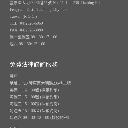
豐原區大明路236巷11號 No. 11, Ln. 236, Daming Rd.,
Fengyuan Dist., Taichung City 420,
Taiwan (R.O.C.)
TEL:(04)2528-6069
FAX:(04)2528-3080
週一至週五 08：30~17：00
週六 08：30~12：00
免費法律諮詢服務
豐原
地址：420 豐原區大明路236巷11號
每週一 16：30起 (採預約制)
每週二 15：00起 (採預約制)
每週三 15：00起 (採預約制)
每週五 15：00起 (採預約制)
每週六 09：30~12：00 (採預約制)