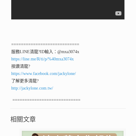
============================
服務LINE清龍
?ID輸入：@mxa3074x
https://line.me/R/ti/p/%40mxa3074x
按讚清龍
?
https://www.facebook.com/jackylone/
了解更多清龍
?
http://jackylone.com.tw/
============================
相關文章