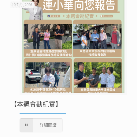
10 7 月, 2026
【本週會勘紀實】
詳細閱讀