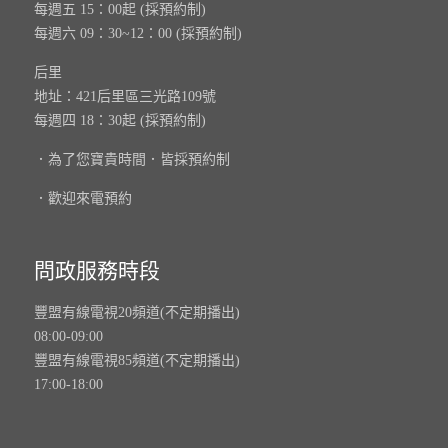
每週五 15：00起 (採預約制)
每週六 09：30~12：00 (採預約制)
后里
地址：421后里區三光路109號
每週四 18：30起 (採預約制)
．為了您寶貴時間．皆採預約制
．歡迎來電預約
問政服務時段
豐盟有線電視20頻道(不定期播出)
08:00-09:00
豐盟有線電視85頻道(不定期播出)
17:00-18:00