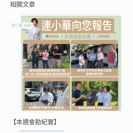
相關文章
10 7 月, 2026
【本週會勘紀實】