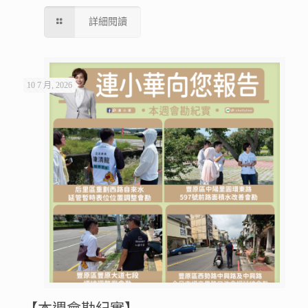
詳細閱讀
10 7 月, 2026