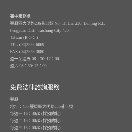
臺中服務處
豐原區大明路236巷11號 No. 11, Ln. 236, Daming Rd.,
Fengyuan Dist., Taichung City 420,
Taiwan (R.O.C.)
TEL:(04)2528-6069
FAX:(04)2528-3080
週一至週五 08：30~17：00
週六 08：30~12：00
免費法律諮詢服務
豐原
地址：420 豐原區大明路236巷11號
每週一 16：30起 (採預約制)
每週二 15：00起 (採預約制)
每週三 15：00起 (採預約制)