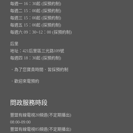
每週一 16：30起 (採預約制)
每週二 15：00起 (採預約制)
每週三 15：00起 (採預約制)
每週五 15：00起 (採預約制)
每週六 09：30~12：00 (採預約制)
后里
地址：421后里區三光路109號
每週四 18：30起 (採預約制)
．為了您寶貴時間．皆採預約制
．歡迎來電預約
問政服務時段
豐盟有線電視20頻道(不定期播出)
08:00-09:00
豐盟有線電視85頻道(不定期播出)