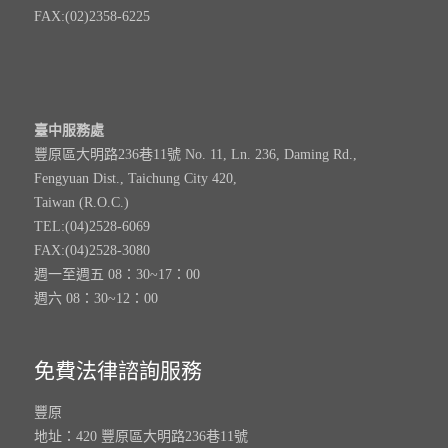
FAX:(02)2358-6225
臺中服務處
豐原區大明路236巷11號 No. 11, Ln. 236, Daming Rd.,
Fengyuan Dist., Taichung City 420,
Taiwan (R.O.C.)
TEL:(04)2528-6069
FAX:(04)2528-3080
週一至週五 08：30~17：00
週六 08：30~12：00
免費法律諮詢服務
豐原
地址：420 豐原區大明路236巷11號