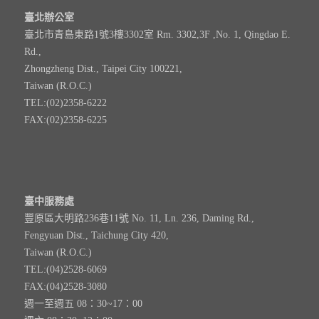
臺北辦公室
臺北市青島東路1號3樓3302室 Rm. 3302,3F ,No. 1, Qingdao E.
Rd.,
Zhongzheng Dist., Taipei City 100221,
Taiwan (R.O.C.)
TEL:(02)2358-6222
FAX:(02)2358-6225
臺中服務處
豐原區大明路236巷11號 No. 11, Ln. 236, Daming Rd.,
Fengyuan Dist., Taichung City 420,
Taiwan (R.O.C.)
TEL:(04)2528-6069
FAX:(04)2528-3080
週一至週五 08：30~17：00