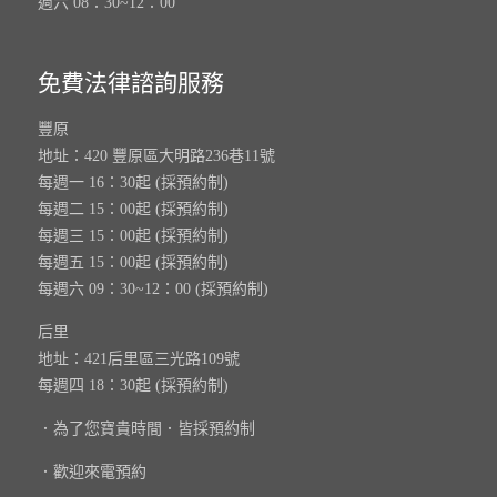
週六 08：30~12：00
免費法律諮詢服務
豐原
地址：420 豐原區大明路236巷11號
每週一 16：30起 (採預約制)
每週二 15：00起 (採預約制)
每週三 15：00起 (採預約制)
每週五 15：00起 (採預約制)
每週六 09：30~12：00 (採預約制)
后里
地址：421后里區三光路109號
每週四 18：30起 (採預約制)
．為了您寶貴時間．皆採預約制
．歡迎來電預約