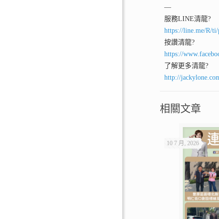
—
服務LINE清龍
?
https://line.me/R/
按讚清龍
?
https://www.facebo
了解更多清龍
?
http://jackylone.co
相關文章
10 7 月, 2026