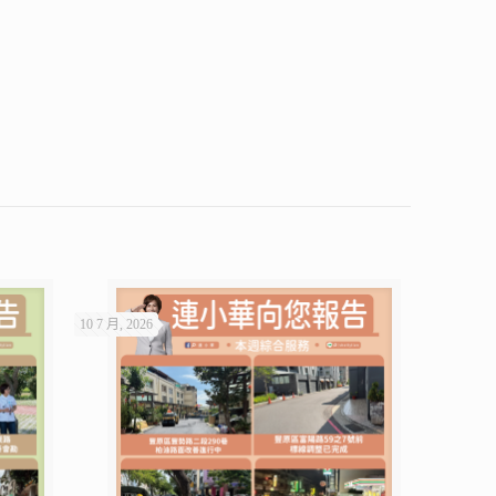
10 7 月, 2026