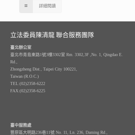
詳細閱讀
立法委員陳清龍 聯合服務團隊
臺北辦公室
臺北市青島東路1號3樓3302室 Rm. 3302,3F ,No. 1, Qingdao E.
Rd.,
Zhongzheng Dist., Taipei City 100221,
Taiwan (R.O.C.)
TEL:(02)2358-6222
FAX:(02)2358-6225
臺中服務處
豐原區大明路236巷11號 No. 11, Ln. 236, Daming Rd.,