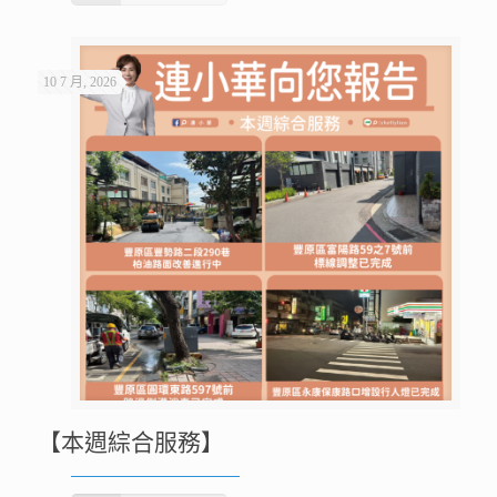
10 7 月, 2026
【本週綜合服務】