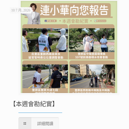
10 7 月, 2026
【本週會勘紀實】
詳細閱讀