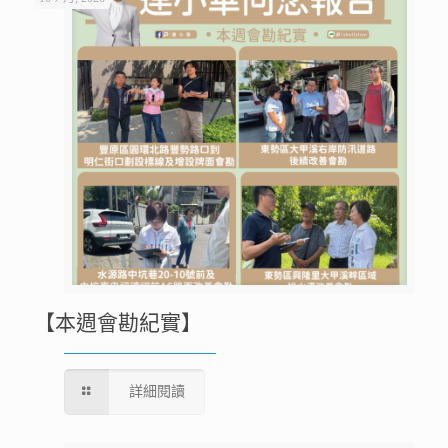
【本週會勘紀實】
詳細閱讀