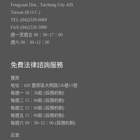
Fengyuan Dist., Taichung City 420,
Taiwan (R.O.C.)
TEL:(04)2528-6069
FAX:(04)2528-3080
週一至週五 08：30~17：00
週六 08：30~12：00
免費法律諮詢服務
豐原
地址：420 豐原區大明路236巷11號
每週一 16：30起 (採預約制)
每週二 15：00起 (採預約制)
每週三 15：00起 (採預約制)
每週五 15：00起 (採預約制)
每週六 09：30~12：00 (採預約制)
后里