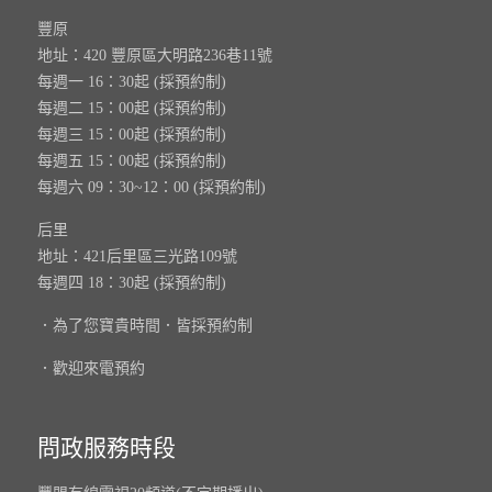
豐原
地址：420 豐原區大明路236巷11號
每週一 16：30起 (採預約制)
每週二 15：00起 (採預約制)
每週三 15：00起 (採預約制)
每週五 15：00起 (採預約制)
每週六 09：30~12：00 (採預約制)
后里
地址：421后里區三光路109號
每週四 18：30起 (採預約制)
．為了您寶貴時間．皆採預約制
．歡迎來電預約
問政服務時段