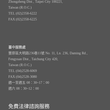
Zhongzheng Dist., Taipei City 100221,
Taiwan (R.O.C.)
TEL:(02)2358-6222
FAX:(02)2358-6225
臺中服務處
豐原區大明路236巷11號 No. 11, Ln. 236, Daming Rd.,
Fengyuan Dist., Taichung City 420,
Taiwan (R.O.C.)
TEL:(04)2528-6069
FAX:(04)2528-3080
週一至週五 08：30~17：00
週六 08：30~12：00
免費法律諮詢服務