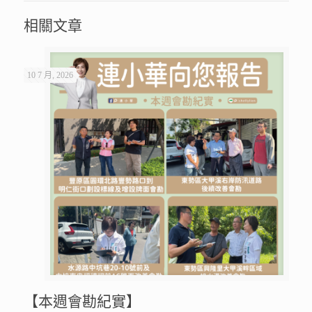
相關文章
10 7 月, 2026
【本週會勘紀實】