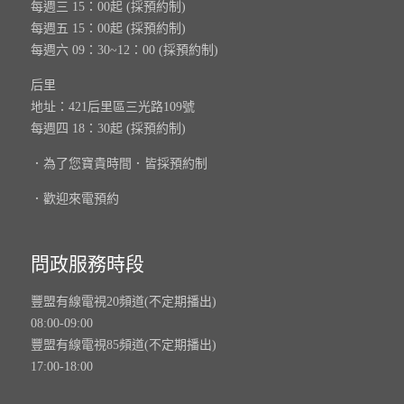
每週三 15：00起 (採預約制)
每週五 15：00起 (採預約制)
每週六 09：30~12：00 (採預約制)
后里
地址：421后里區三光路109號
每週四 18：30起 (採預約制)
．為了您寶貴時間．皆採預約制
．歡迎來電預約
問政服務時段
豐盟有線電視20頻道(不定期播出)
08:00-09:00
豐盟有線電視85頻道(不定期播出)
17:00-18:00