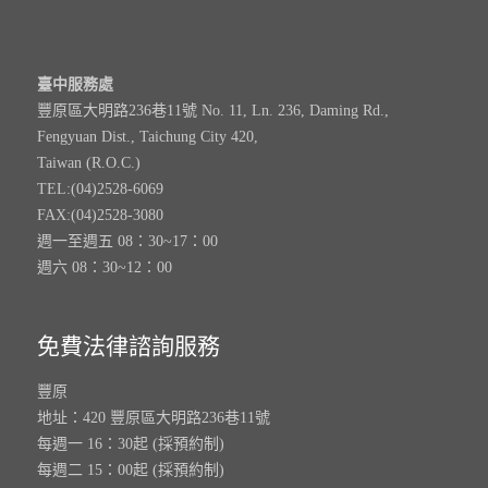
臺中服務處
豐原區大明路236巷11號 No. 11, Ln. 236, Daming Rd.,
Fengyuan Dist., Taichung City 420,
Taiwan (R.O.C.)
TEL:(04)2528-6069
FAX:(04)2528-3080
週一至週五 08：30~17：00
週六 08：30~12：00
免費法律諮詢服務
豐原
地址：420 豐原區大明路236巷11號
每週一 16：30起 (採預約制)
每週二 15：00起 (採預約制)