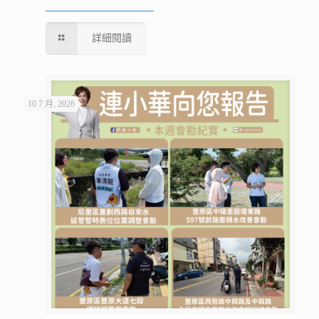
詳細閱讀
10 7 月, 2026