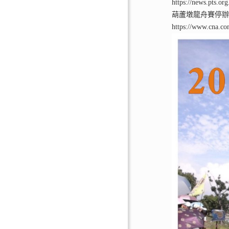
https://news.pts.or
葫蘆墩龍舟賽停辦
https://www.cna