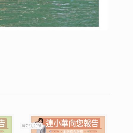
10 7 月, 2026