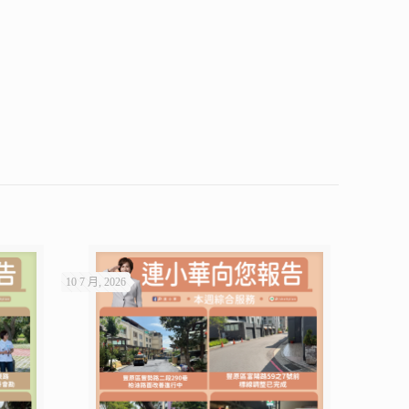
10 7 月, 2026