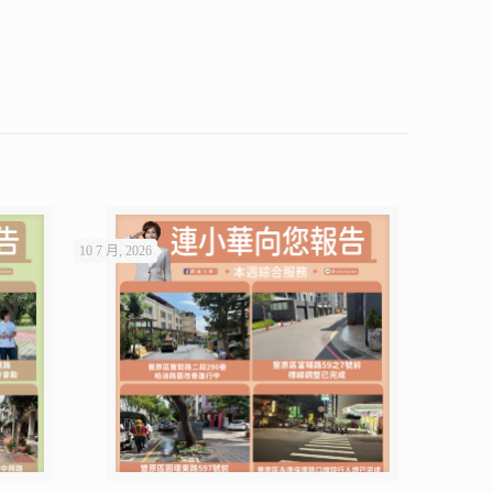
10 7 月, 2026