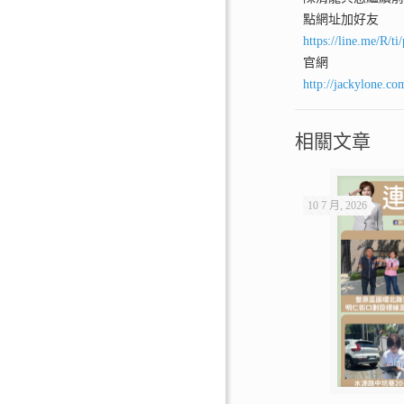
點網址加好友
https://line.me/R/
官網
http://jackylone.co
相關文章
10 7 月, 2026