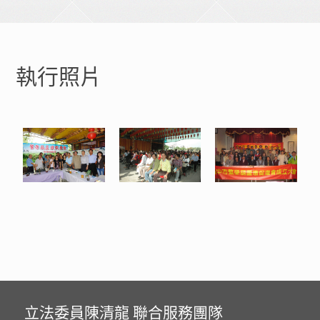
執行照片
立法委員陳清龍 聯合服務團隊