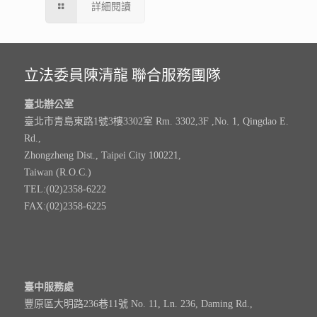
詳細閱讀
立法委員陳清龍 聯合服務團隊
臺北辦公室
臺北市青島東路1號3樓3302室 Rm. 3302,3F ,No. 1, Qingdao E.
Rd.,
Zhongzheng Dist., Taipei City 100221,
Taiwan (R.O.C.)
TEL:(02)2358-6222
FAX:(02)2358-6225
臺中服務處
豐原區大明路236巷11號 No. 11, Ln. 236, Daming Rd.,