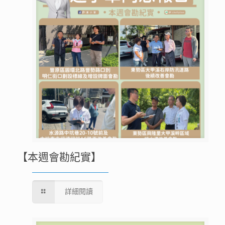
【本週會勘紀實】
詳細閱讀