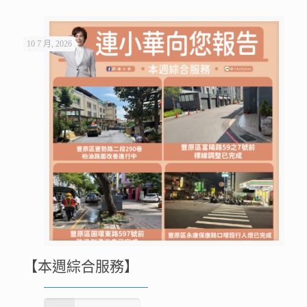
10 7 月, 2026
【本週綜合服務】