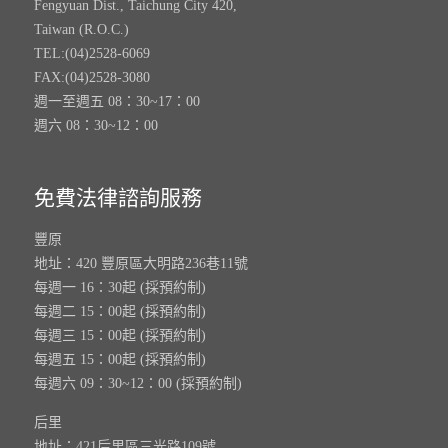
Fengyuan Dist., Taichung City 420,
Taiwan (R.O.C.)
TEL:(04)2528-6069
FAX:(04)2528-3080
週一至週五 08：30~17：00
週六 08：30~12：00
免費法律諮詢服務
豐原
地址：420 豐原區大明路236巷11號
每週一 16：30起 (採預約制)
每週二 15：00起 (採預約制)
每週三 15：00起 (採預約制)
每週五 15：00起 (採預約制)
每週六 09：30~12：00 (採預約制)
后里
地址：421后里區三光路109號