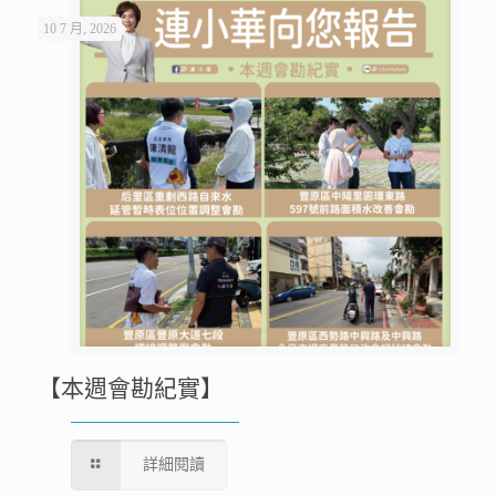
10 7 月, 2026
【本週會勘紀實】
詳細閱讀