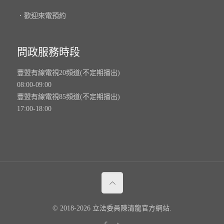
．歡迎來電預約
問政服務時段
豐盟有線電視20頻道(不定期播出)
08:00-09:00
豐盟有線電視85頻道(不定期播出)
17:00-18:00
© 2018-2026 立法委員陳清龍官方網站.