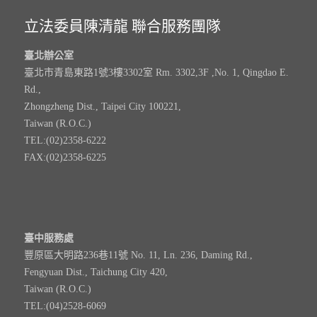
立法委員陳清龍 聯合服務團隊
臺北辦公室
臺北市青島東路1號3樓3302室 Rm. 3302,3F ,No. 1, Qingdao E.
Rd.,
Zhongzheng Dist., Taipei City 100221,
Taiwan (R.O.C.)
TEL:(02)2358-6222
FAX:(02)2358-6225
臺中服務處
豐原區大明路236巷11號 No. 11, Ln. 236, Daming Rd.,
Fengyuan Dist., Taichung City 420,
Taiwan (R.O.C.)
TEL:(04)2528-6069