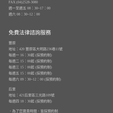
FAX:(04)2528-3080
週一至週五 08：30~17：00
週六 08：30~12：00
免費法律諮詢服務
豐原
地址：420 豐原區大明路236巷11號
每週一 16：30起 (採預約制)
每週二 15：00起 (採預約制)
每週三 15：00起 (採預約制)
每週五 15：00起 (採預約制)
每週六 09：30~12：00 (採預約制)
后里
地址：421后里區三光路109號
每週四 18：30起 (採預約制)
．為了您寶貴時間．皆採預約制