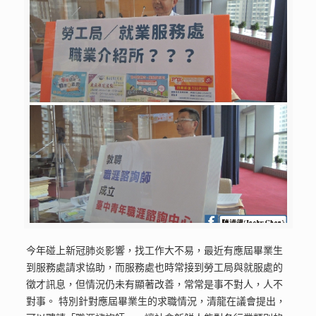
今年碰上新冠肺炎影響，找工作大不易，最近有應屆畢業生
到服務處請求協助，而服務處也時常接到勞工局與就服處的
徵才訊息，但情況仍未有顯著改善，常常是事不對人，人不
對事。 特別針對應屆畢業生的求職情況，清龍在議會提出，