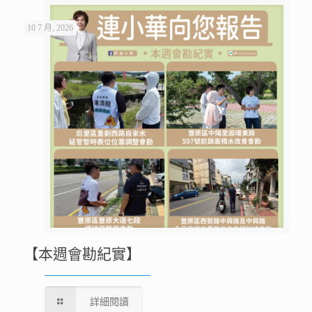
10 7 月, 2026
【本週會勘紀實】
詳細閱讀