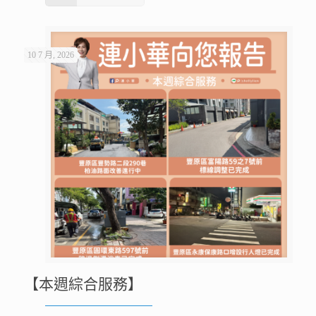
10 7 月, 2026
【本週綜合服務】