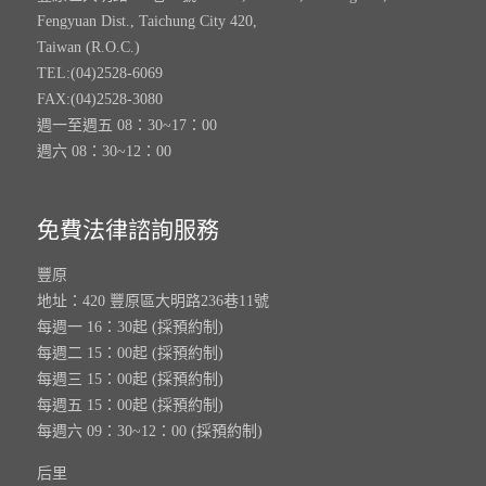
Fengyuan Dist., Taichung City 420,
Taiwan (R.O.C.)
TEL:(04)2528-6069
FAX:(04)2528-3080
週一至週五 08：30~17：00
週六 08：30~12：00
免費法律諮詢服務
豐原
地址：420 豐原區大明路236巷11號
每週一 16：30起 (採預約制)
每週二 15：00起 (採預約制)
每週三 15：00起 (採預約制)
每週五 15：00起 (採預約制)
每週六 09：30~12：00 (採預約制)
后里