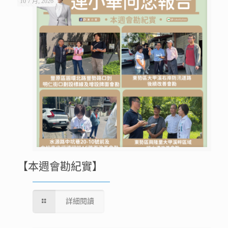
10 7 月, 2026
【本週會勘紀實】
詳細閱讀