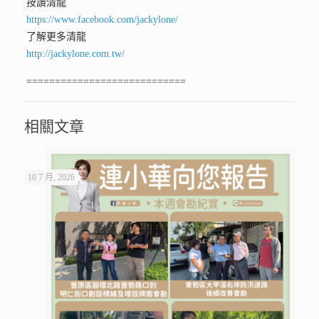
按讚清龍
https://www.facebook.com/jackylone/
了解更多清龍
http://jackylone.com.tw/
============================
相關文章
10 7 月, 2026