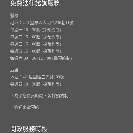
免費法律諮詢服務
豐原
地址：420 豐原區大明路236巷11號
每週一 16：30起 (採預約制)
每週二 15：00起 (採預約制)
每週三 15：00起 (採預約制)
每週五 15：00起 (採預約制)
每週六 09：30~12：00 (採預約制)
后里
地址：421后里區三光路109號
每週四 18：30起 (採預約制)
．為了您寶貴時間．皆採預約制
．歡迎來電預約
問政服務時段