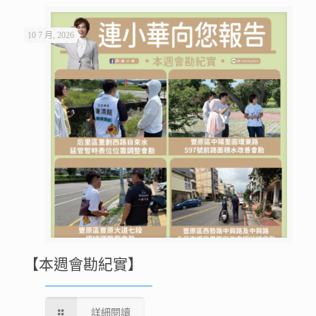
10 7 月, 2026
【本週會勘紀實】
詳細閱讀