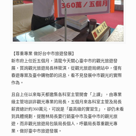
【尊重專業 做好台中市旅遊發展】
新市府上任近五個月，清龍今天關心臺中市的觀光旅遊發
展，質詢觀光旅遊局長林筱淇，從觀光旅遊局網站中，僅有
春遊專案及臺中購物節的訊息，看不見發展中市觀光的實際
作為。
且自上任以來每天都邀集各科室主管開會「上課」，由專業
級主管培訓非觀光專業的局長，五個月來各科室主管及局長
薪資總計約360萬元，可說是「最高級的實習生」，卻仍未看
到具體規劃，提醒林局長要行銷臺中市及臺中市的觀光旅
遊，而非觀光旅遊局包裝局長個人，呼籲局長尊重觀光專
業，做好臺中市旅遊發展。