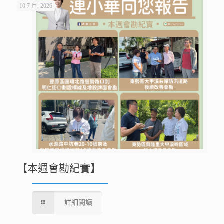
10 7 月, 2026
【本週會勘紀實】
詳細閱讀