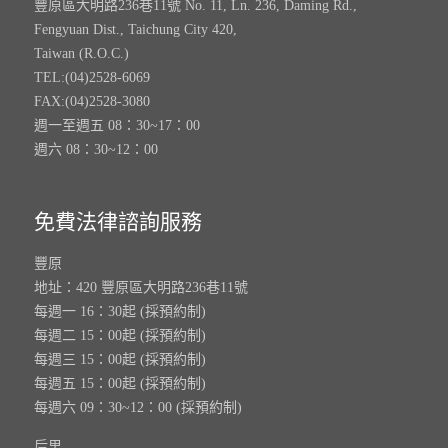
豐原區大明路236巷11號 No. 11, Ln. 236, Daming Rd.,
Fengyuan Dist., Taichung City 420,
Taiwan (R.O.C.)
TEL:(04)2528-6069
FAX:(04)2528-3080
週一至週五 08：30~17：00
週六 08：30~12：00
免費法律諮詢服務
豐原
地址：420 豐原區大明路236巷11號
每週一 16：30起 (採預約制)
每週二 15：00起 (採預約制)
每週三 15：00起 (採預約制)
每週五 15：00起 (採預約制)
每週六 09：30~12：00 (採預約制)
后里