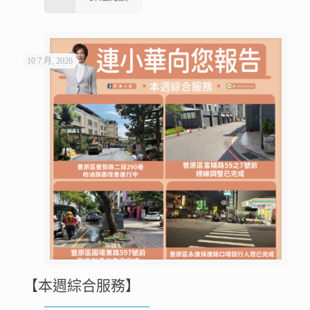
10 7 月, 2026
【本週綜合服務】