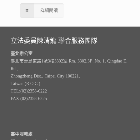
詳細閱讀
立法委員陳清龍 聯合服務團隊
臺北辦公室
臺北市青島東路1號3樓3302室 Rm. 3302,3F ,No. 1, Qingdao E.
Rd.,
Zhongzheng Dist., Taipei City 100221,
Taiwan (R.O.C.)
TEL:(02)2358-6222
FAX:(02)2358-6225
臺中服務處