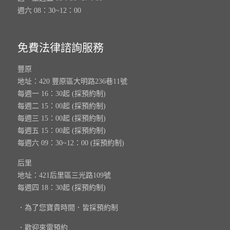
週六 08：30~12：00
免費法律諮詢服務
豐原
地址：420 豐原區大明路236巷11號
每週一 16：30起 (採預約制)
每週二 15：00起 (採預約制)
每週三 15：00起 (採預約制)
每週五 15：00起 (採預約制)
每週六 09：30~12：00 (採預約制)
后里
地址：421后里區三光路109號
每週四 18：30起 (採預約制)
．為了您寶貴時間．皆採預約制
．歡迎來電預約