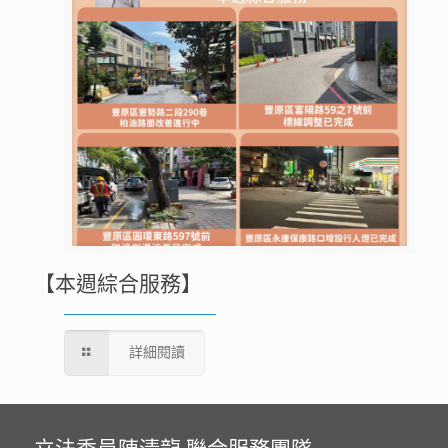
【本週綜合服務】
詳細閱讀