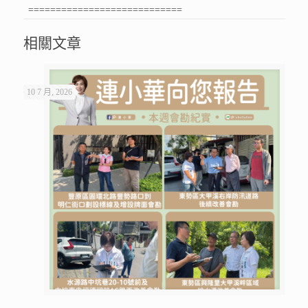
============================
相關文章
10 7 月, 2026