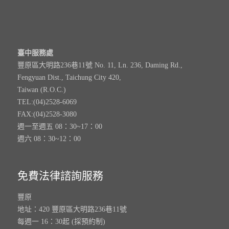
臺中服務處
豐原區大明路236巷11號 No. 11, Ln. 236, Daming Rd.,
Fengyuan Dist., Taichung City 420,
Taiwan (R.O.C.)
TEL:(04)2528-6069
FAX:(04)2528-3080
週一至週五 08：30~17：00
週六 08：30~12：00
免費法律諮詢服務
豐原
地址：420 豐原區大明路236巷11號
每週一 16：30起 (採預約制)