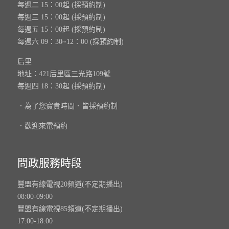
每週二 15：00起 (採預約制)
每週三 15：00起 (採預約制)
每週五 15：00起 (採預約制)
每週六 09：30~12：00 (採預約制)
后里
地址：421后里區三光路109號
每週四 18：30起 (採預約制)
．為了您寶貴時間．皆採預約制
．歡迎來電預約
問政服務時段
豐盟有線電視20頻道(不定期播出)
08:00-09:00
豐盟有線電視85頻道(不定期播出)
17:00-18:00