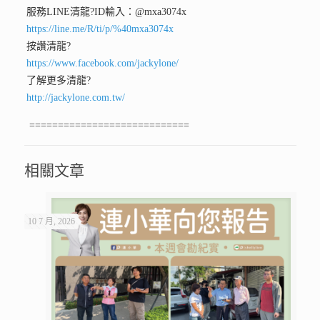
服務LINE清龍
?ID輸入：@mxa3074x
https://line.me/R/ti/p/%40mxa3074x
按讚清龍
?
https://www.facebook.com/jackylone/
了解更多清龍
?
http://jackylone.com.tw/
============================
相關文章
10 7 月, 2026