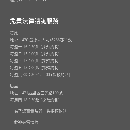
免費法律諮詢服務
豐原
地址：420 豐原區大明路236巷11號
每週一 16：30起 (採預約制)
每週二 15：00起 (採預約制)
每週三 15：00起 (採預約制)
每週五 15：00起 (採預約制)
每週六 09：30~12：00 (採預約制)
后里
地址：421后里區三光路109號
每週四 18：30起 (採預約制)
．為了您寶貴時間．皆採預約制
．歡迎來電預約