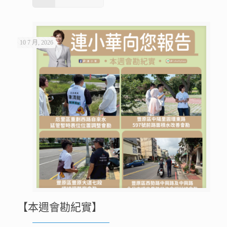
10 7 月, 2026
【本週會勘紀實】