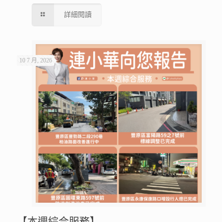
詳細閱讀
10 7 月, 2026
【本週綜合服務】