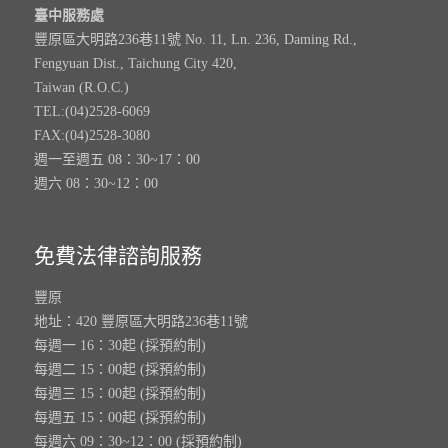
臺中服務處
豐原區大明路236巷11號 No. 11, Ln. 236, Daming Rd.,
Fengyuan Dist., Taichung City 420,
Taiwan (R.O.C.)
TEL:(04)2528-6069
FAX:(04)2528-3080
週一至週五 08：30~17：00
週六 08：30~12：00
免費法律諮詢服務
豐原
地址：420 豐原區大明路236巷11號
每週一 16：30起 (採預約制)
每週二 15：00起 (採預約制)
每週三 15：00起 (採預約制)
每週五 15：00起 (採預約制)
每週六 09：30~12：00 (採預約制)