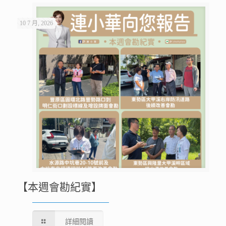
10 7 月, 2026
【本週會勘紀實】
詳細閱讀