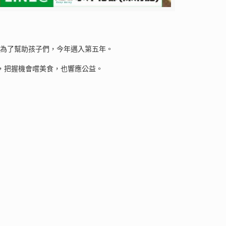
是為了幫助孩子們，今年邁入第五年。
天，把握機會嚐美食，也響應公益。