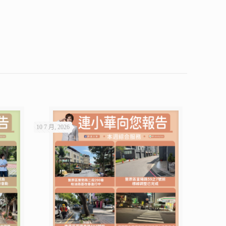
10 7 月, 2026