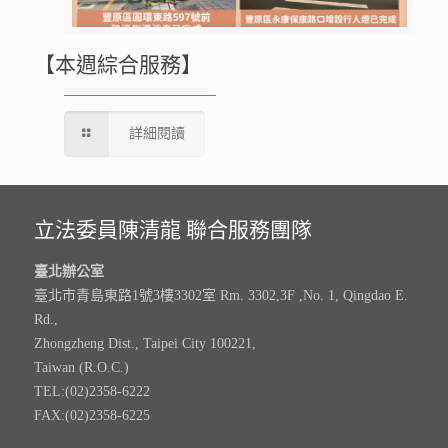
【本週綜合服務】
詳細閱讀
立法委員陳清龍 聯合服務團隊
臺北辦公室
臺北市青島東路1號3樓3302室 Rm. 3302,3F ,No. 1, Qingdao E.
Rd.,
Zhongzheng Dist., Taipei City 100221,
Taiwan (R.O.C.)
TEL:(02)2358-6222
FAX:(02)2358-6225