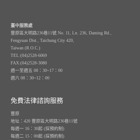
臺中服務處
豐原區大明路236巷11號 No. 11, Ln. 236, Daming Rd.,
Fengyuan Dist., Taichung City 420,
Taiwan (R.O.C.)
TEL:(04)2528-6069
FAX:(04)2528-3080
週一至週五 08：30~17：00
週六 08：30~12：00
免費法律諮詢服務
豐原
地址：420 豐原區大明路236巷11號
每週一 16：30起 (採預約制)
每週二 15：00起 (採預約制)