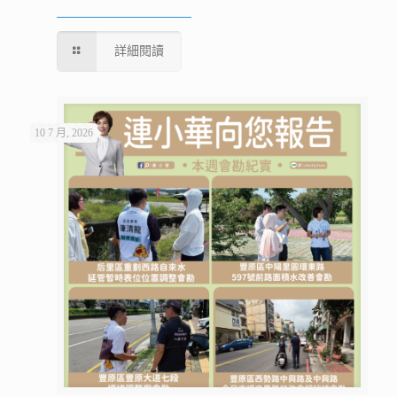
詳細閱讀
10 7 月, 2026