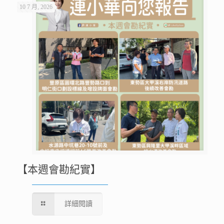
10 7 月, 2026
【本週會勘紀實】
詳細閱讀