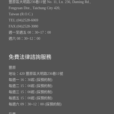
豐原區大明路236巷11號 No. 11, Ln. 236, Daming Rd.,
Fengyuan Dist., Taichung City 420,
Taiwan (R.O.C.)
TEL:(04)2528-6069
FAX:(04)2528-3080
週一至週五 08：30~17：00
週六 08：30~12：00
免費法律諮詢服務
豐原
地址：420 豐原區大明路236巷11號
每週一 16：30起 (採預約制)
每週二 15：00起 (採預約制)
每週三 15：00起 (採預約制)
每週五 15：00起 (採預約制)
每週六 09：30~12：00 (採預約制)