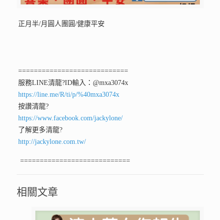
正月半/月圓人團圓/健康平安
============================
服務LINE清龍
?ID輸入：@mxa3074x
https://line.me/R/ti/p/%40mxa3074x
按讚清龍
?
https://www.facebook.com/jackylone/
了解更多清龍
?
http://jackylone.com.tw/
============================
相關文章