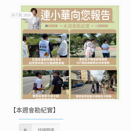
10 7 月, 2026
【本週會勘紀實】
詳細閱讀