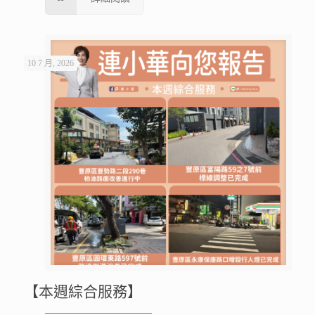
10 7 月, 2026
【本週綜合服務】