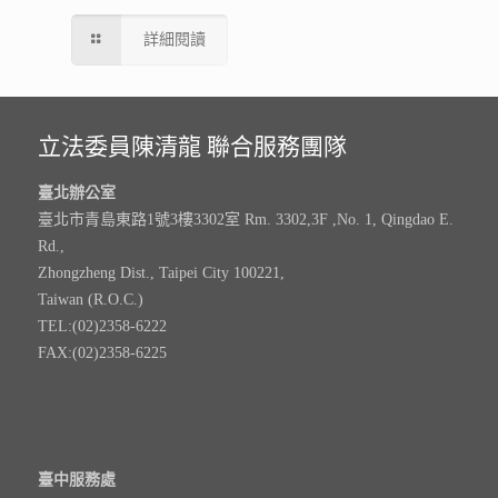
詳細閱讀
立法委員陳清龍 聯合服務團隊
臺北辦公室
臺北市青島東路1號3樓3302室 Rm. 3302,3F ,No. 1, Qingdao E.
Rd.,
Zhongzheng Dist., Taipei City 100221,
Taiwan (R.O.C.)
TEL:(02)2358-6222
FAX:(02)2358-6225
臺中服務處