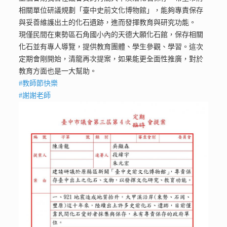
相關單位研議規劃「臺中史前文化博物館」，能夠專責保存
與妥善維護出土的化石遺跡，進而發揮教育與研究功能。
現僅民間在東勢區石角國小內的天德大願化石館，保存相關
化石並有專人導覽，提供教育團體、學生參觀、學習。這次
定期會剛開始，清龍再次提案，如果能更全面性推廣，對於
教育方面也是一大幫助。
#教師節快樂
#謝謝老師