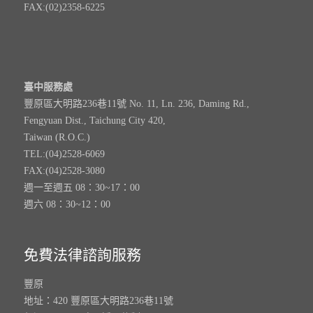
FAX:(02)2358-6225
臺中服務處
豐原區大明路236巷11號 No. 11, Ln. 236, Daming Rd.,
Fengyuan Dist., Taichung City 420,
Taiwan (R.O.C.)
TEL:(04)2528-6069
FAX:(04)2528-3080
週一至週五 08：30~17：00
週六 08：30~12：00
免費法律諮詢服務
豐原
地址：420 豐原區大明路236巷11號