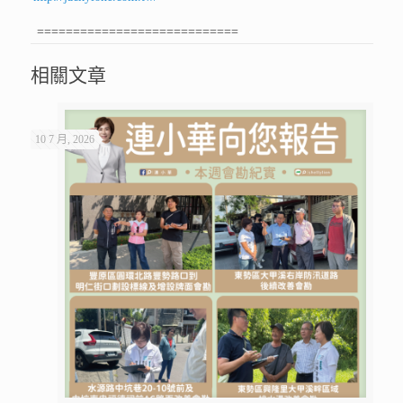
============================
相關文章
10 7 月, 2026