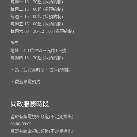
每週一 16：30起 (採預約制)
每週二 15：00起 (採預約制)
每週三 15：00起 (採預約制)
每週五 15：00起 (採預約制)
每週六 09：30~12：00 (採預約制)
后里
地址：421后里區三光路109號
每週四 18：30起 (採預約制)
．為了您寶貴時間．皆採預約制
．歡迎來電預約
問政服務時段
豐盟有線電視20頻道(不定期播出)
08:00-09:00
豐盟有線電視85頻道(不定期播出)