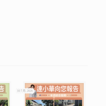
10 7 月, 2026