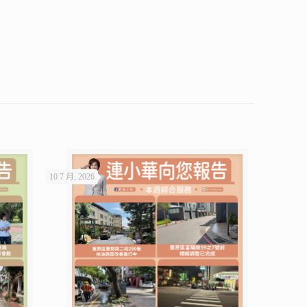
10 7 月, 2026