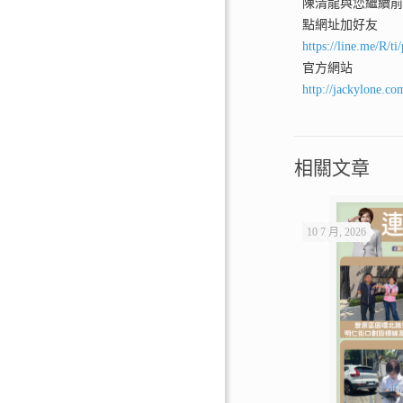
陳清龍與您繼續
點網址加好友
https://line.me/R/
官方網站
http://jackylone.co
相關文章
10 7 月, 2026