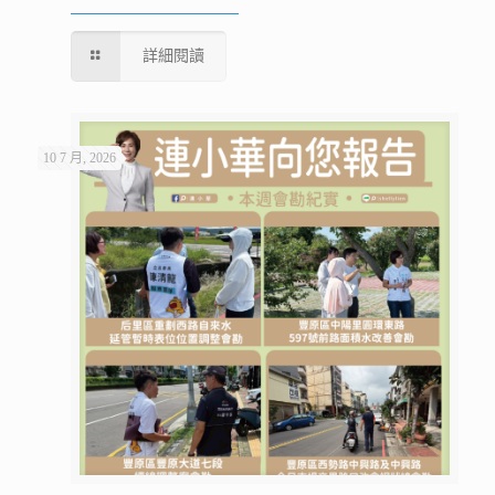
詳細閱讀
10 7 月, 2026