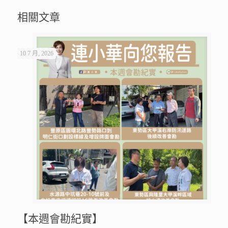
相關文章
10 7 月, 2026
【本週會勘紀實】