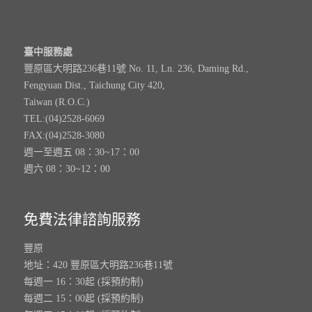
臺中服務處
豐原區大明路236巷11號 No. 11, Ln. 236, Daming Rd.,
Fengyuan Dist., Taichung City 420,
Taiwan (R.O.C.)
TEL:(04)2528-6069
FAX:(04)2528-3080
週一至週五 08：30~17：00
週六 08：30~12：00
免費法律諮詢服務
豐原
地址：420 豐原區大明路236巷11號
每週一 16：30起 (採預約制)
每週二 15：00起 (採預約制)