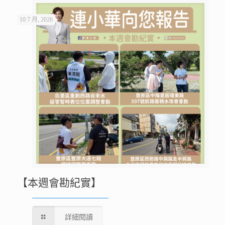
10 7 月, 2026
【本週會勘紀實】
詳細閱讀