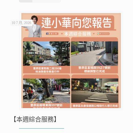
10 7 月, 2026
【本週綜合服務】