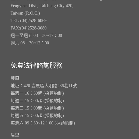
Fengyuan Dist., Taichung City 420,
Taiwan (R.O.C.)
TEL:(04)2528-6069
FAX:(04)2528-3080
週一至週五 08：30~17：00
週六 08：30~12：00
免費法律諮詢服務
豐原
地址：420 豐原區大明路236巷11號
每週一 16：30起 (採預約制)
每週二 15：00起 (採預約制)
每週三 15：00起 (採預約制)
每週五 15：00起 (採預約制)
每週六 09：30~12：00 (採預約制)
后里