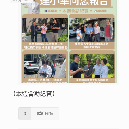
10 7 月, 2026
【本週會勘紀實】
詳細閱讀