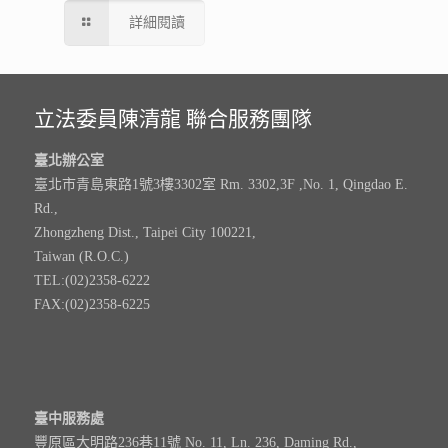
詳細閱讀
立法委員陳清龍 聯合服務團隊
臺北辦公室
臺北市青島東路1號3樓3302室 Rm. 3302,3F ,No. 1, Qingdao E.
Rd.,
Zhongzheng Dist., Taipei City 100221,
Taiwan (R.O.C.)
TEL:(02)2358-6222
FAX:(02)2358-6225
臺中服務處
豐原區大明路236巷11號 No. 11, Ln. 236, Daming Rd.,