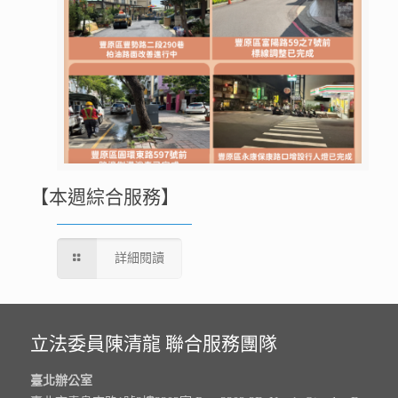
【本週綜合服務】
詳細閱讀
立法委員陳清龍 聯合服務團隊
臺北辦公室