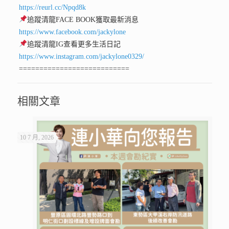
https://reurl.cc/Npqd8k
追蹤清龍FACE BOOK獲取最新消息
https://www.facebook.com/jackylone
追蹤清龍IG查看更多生活日記
https://www.instagram.com/jackylone0329/
===========================
相關文章
10 7 月, 2026