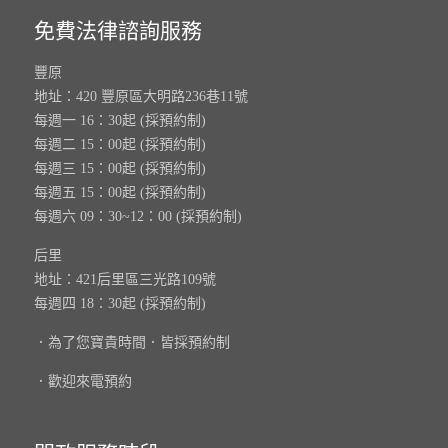
免費法律諮詢服務
豐原
地址：420 豐原區大明路236巷11號
每週一 16：30起 (採預約制)
每週二 15：00起 (採預約制)
每週三 15：00起 (採預約制)
每週五 15：00起 (採預約制)
每週六 09：30~12：00 (採預約制)
后里
地址：421后里區三光路109號
每週四 18：30起 (採預約制)
．為了您寶貴時間．皆採預約制
．歡迎來電預約